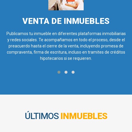
VENTA DE INMUEBLES
Publicamos tu inmueble en diferentes plataformas inmobiliarias
y redes sociales. Te acompañamos en todo el proceso, desde el
preacuerdo hasta el cierre de la venta, incluyendo promesa de
compraventa, firma de escritura, incluso en tramites de créditos
hipotecarios si se requieren.
ÚLTIMOS
INMUEBLES