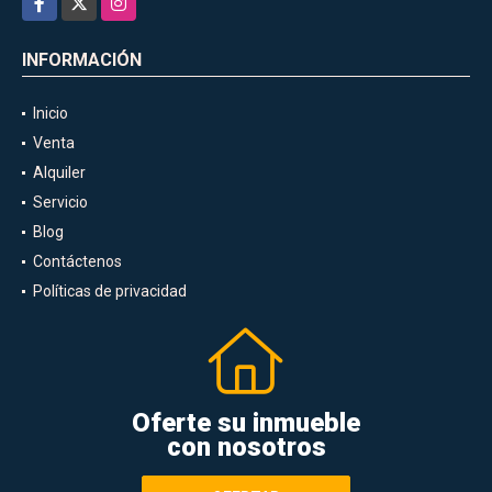
INFORMACIÓN
Inicio
Venta
Alquiler
Servicio
Blog
Contáctenos
Políticas de privacidad
Oferte su inmueble
con nosotros