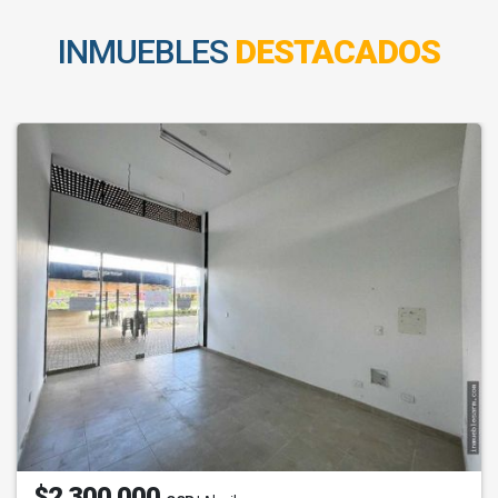
INMUEBLES
DESTACADOS
$2.300.000