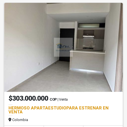
$303.000.000
COP
| Venta
HERMOSO APARTAESTUDIOPARA ESTRENAR EN
VENTA
Colombia