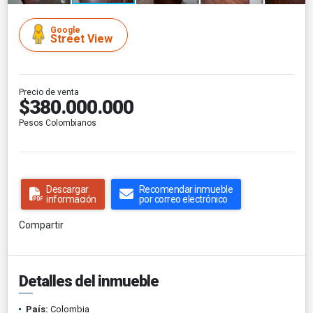
Google
Street View
Precio de venta
$380.000.000
Pesos Colombianos
Descargar
Recomendar inmueble
información
por correo electrónico
Compartir
Detalles del inmueble
País:
Colombia