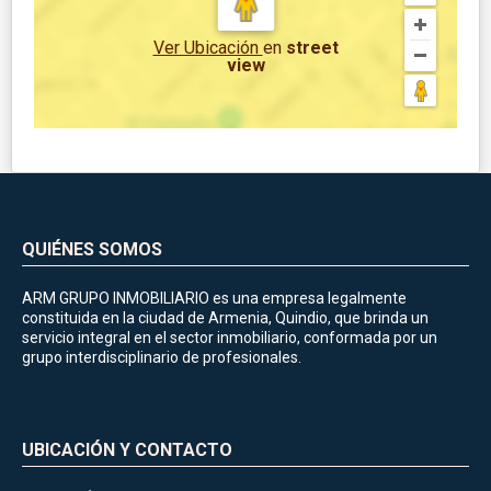
Ver Ubicación
en
street
view
QUIÉNES SOMOS
ARM GRUPO INMOBILIARIO es una empresa legalmente
constituida en la ciudad de Armenia, Quindio, que brinda un
servicio integral en el sector inmobiliario, conformada por un
grupo interdisciplinario de profesionales.
UBICACIÓN Y CONTACTO