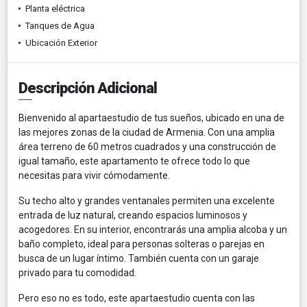
Planta eléctrica
Tanques de Agua
Ubicación Exterior
Descripción Adicional
Bienvenido al apartaestudio de tus sueños, ubicado en una de
las mejores zonas de la ciudad de Armenia. Con una amplia
área terreno de 60 metros cuadrados y una construcción de
igual tamaño, este apartamento te ofrece todo lo que
necesitas para vivir cómodamente.
Su techo alto y grandes ventanales permiten una excelente
entrada de luz natural, creando espacios luminosos y
acogedores. En su interior, encontrarás una amplia alcoba y un
baño completo, ideal para personas solteras o parejas en
busca de un lugar íntimo. También cuenta con un garaje
privado para tu comodidad.
Pero eso no es todo, este apartaestudio cuenta con las