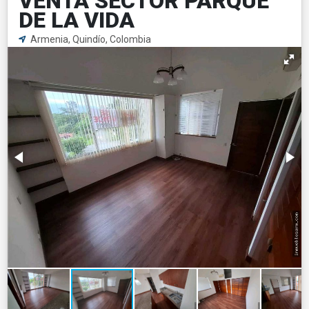
VENTA SECTOR PARQUE
DE LA VIDA
Armenia, Quindío, Colombia