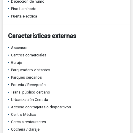
Detección de humo
Piso Laminado
Puerta eléctrica
Características externas
Ascensor
Centros comerciales
Garaje
Parqueadero visitantes
Parques cercanos
Portería / Recepción
Trans. público cercano
Urbanización Cerrada
Acceso con tarjetas o dispositivos
Centro Médico
Cerca a restaurantes
Cochera / Garaje