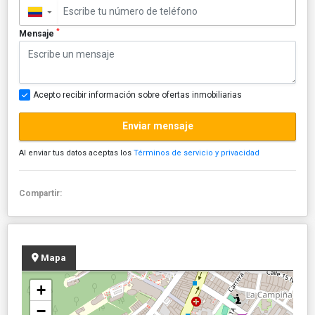
▼
*
Mensaje
Acepto recibir información sobre ofertas inmobiliarias
Enviar mensaje
Al enviar tus datos aceptas los
Términos de servicio y privacidad
Compartir:
Mapa
+
−