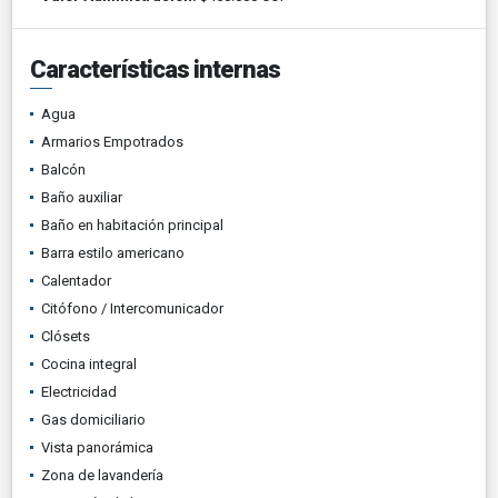
Características internas
Agua
Armarios Empotrados
Balcón
Baño auxiliar
Baño en habitación principal
Barra estilo americano
Calentador
Citófono / Intercomunicador
Clósets
Cocina integral
Electricidad
Gas domiciliario
Vista panorámica
Zona de lavandería