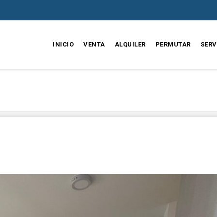
INICIO
VENTA
ALQUILER
PERMUTAR
SERV