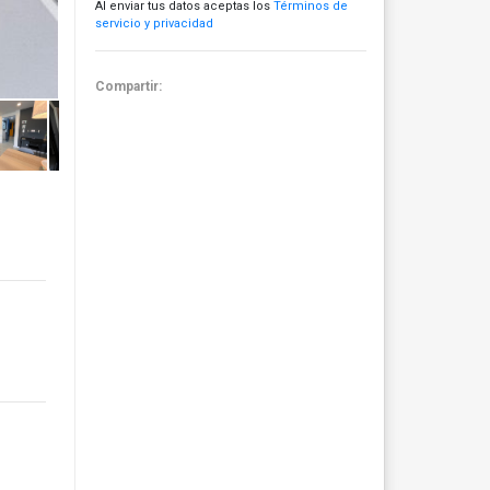
Al enviar tus datos aceptas los
Términos de
servicio y privacidad
Compartir: