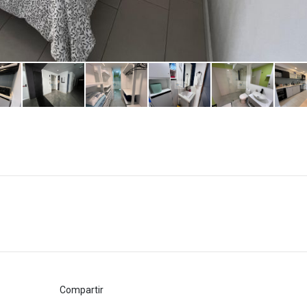
Compartir