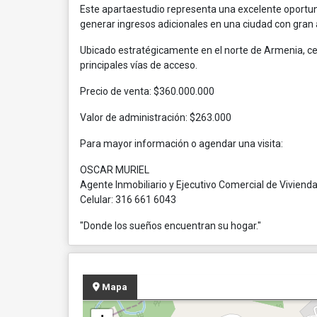
Este apartaestudio representa una excelente oportuni
generar ingresos adicionales en una ciudad con gran a
Ubicado estratégicamente en el norte de Armenia, ce
principales vías de acceso.
Precio de venta: $360.000.000
Valor de administración: $263.000
Para mayor información o agendar una visita:
OSCAR MURIEL
Agente Inmobiliario y Ejecutivo Comercial de Viviend
Celular: 316 661 6043
"Donde los sueños encuentran su hogar."
Mapa