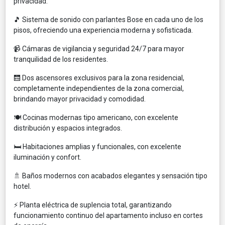
privacidad.
🎵 Sistema de sonido con parlantes Bose en cada uno de los
pisos, ofreciendo una experiencia moderna y sofisticada.
📹 Cámaras de vigilancia y seguridad 24/7 para mayor
tranquilidad de los residentes.
🛗 Dos ascensores exclusivos para la zona residencial,
completamente independientes de la zona comercial,
brindando mayor privacidad y comodidad.
🍽️ Cocinas modernas tipo americano, con excelente
distribución y espacios integrados.
🛏️ Habitaciones amplias y funcionales, con excelente
iluminación y confort.
🚿 Baños modernos con acabados elegantes y sensación tipo
hotel.
⚡ Planta eléctrica de suplencia total, garantizando
funcionamiento continuo del apartamento incluso en cortes