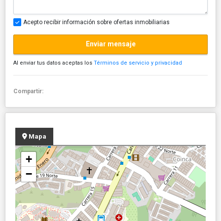
Acepto recibir información sobre ofertas inmobiliarias
Enviar mensaje
Al enviar tus datos aceptas los
Términos de servicio y privacidad
Compartir:
Mapa
+
−