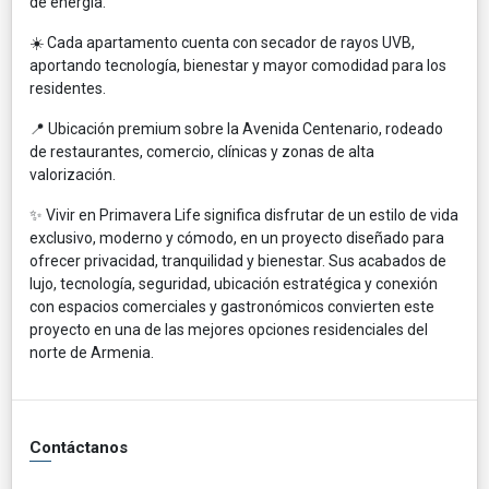
de energía.
☀️ Cada apartamento cuenta con secador de rayos UVB,
aportando tecnología, bienestar y mayor comodidad para los
residentes.
📍 Ubicación premium sobre la Avenida Centenario, rodeado
de restaurantes, comercio, clínicas y zonas de alta
valorización.
✨ Vivir en Primavera Life significa disfrutar de un estilo de vida
exclusivo, moderno y cómodo, en un proyecto diseñado para
ofrecer privacidad, tranquilidad y bienestar. Sus acabados de
lujo, tecnología, seguridad, ubicación estratégica y conexión
con espacios comerciales y gastronómicos convierten este
proyecto en una de las mejores opciones residenciales del
norte de Armenia.
Contáctanos