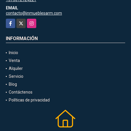
EMAIL
contacto@inmueblesarm.com
Facebook
X
Instagram
INFORMACIÓN
Inicio
Venta
Alquiler
Servicio
Blog
Contáctenos
Políticas de privacidad