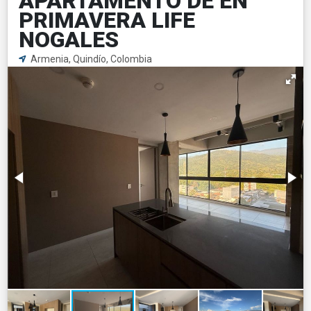
APARTAMENTO DE EN
PRIMAVERA LIFE
NOGALES
Armenia, Quindío, Colombia