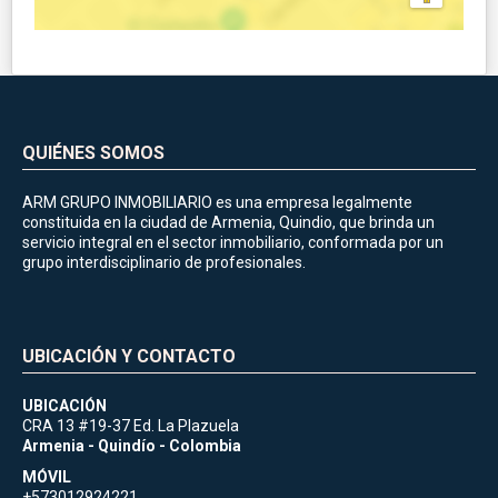
QUIÉNES SOMOS
ARM GRUPO INMOBILIARIO es una empresa legalmente
constituida en la ciudad de Armenia, Quindio, que brinda un
servicio integral en el sector inmobiliario, conformada por un
grupo interdisciplinario de profesionales.
UBICACIÓN Y CONTACTO
UBICACIÓN
CRA 13 #19-37 Ed. La Plazuela
Armenia - Quindío - Colombia
MÓVIL
+573012924221