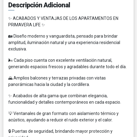
Descripción Adicional
✨ ACABADOS Y VENTAJAS DE LOS APARTAMENTOS EN
PRIMAVERA LIFE ✨
🏡 Diseño moderno y vanguardista, pensado para brindar
amplitud, iluminación natural y una experiencia residencial
exclusiva.
🌬️ Cada piso cuenta con excelente ventilación natural,
generando espacios frescos y agradables durante todo el día.
🌄 Amplios balcones y terrazas privadas con vistas
panorámicas hacia la ciudad y la cordillera.
✨ Acabados de alta gama que combinan elegancia,
funcionalidad y detalles contemporáneos en cada espacio.
💡 Ventanales de gran formato con aislamiento térmico y
acústico, ayudando a reducir el ruido exterior y el calor.
🔒 Puertas de seguridad, brindando mayor protección y