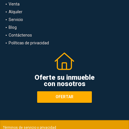
Venta
Alquiler
Servicio
Blog
Contáctenos
Políticas de privacidad
Oferte su inmueble
con nosotros
OFERTAR
Términos de servicio y privacidad