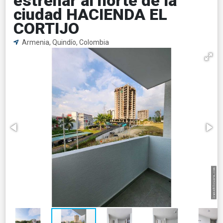
estrenar al norte de la
ciudad HACIENDA EL
CORTIJO
Armenia, Quindío, Colombia