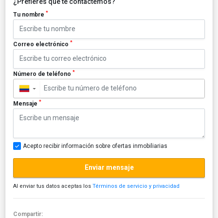
¿Prefieres que te contactemos?
*
Tu nombre
*
Correo electrónico
*
Número de teléfono
▼
*
Mensaje
Acepto recibir información sobre ofertas inmobiliarias
Enviar mensaje
Al enviar tus datos aceptas los
Términos de servicio y privacidad
Compartir: