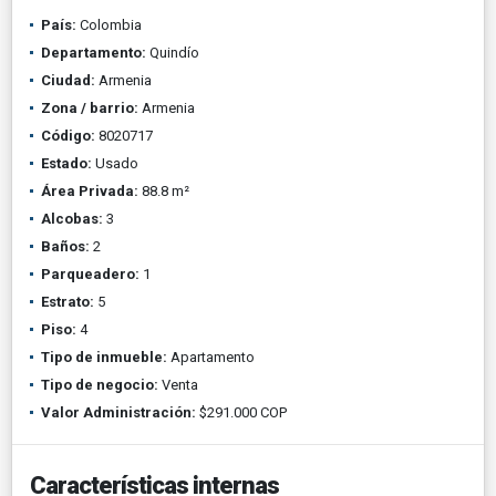
País:
Colombia
Departamento:
Quindío
Ciudad:
Armenia
Zona / barrio:
Armenia
Código:
8020717
Estado:
Usado
Área Privada:
88.8 m²
Alcobas:
3
Baños:
2
Parqueadero:
1
Estrato:
5
Piso:
4
Tipo de inmueble:
Apartamento
Tipo de negocio:
Venta
Valor Administración:
$291.000 COP
Características internas