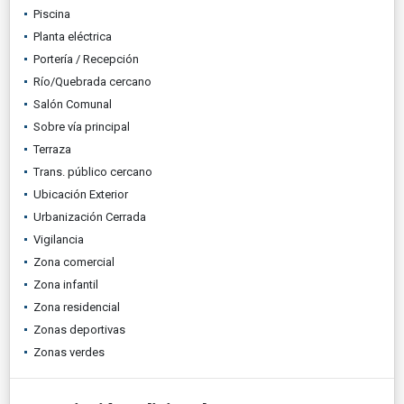
Piscina
Planta eléctrica
Portería / Recepción
Río/Quebrada cercano
Salón Comunal
Sobre vía principal
Terraza
Trans. público cercano
Ubicación Exterior
Urbanización Cerrada
Vigilancia
Zona comercial
Zona infantil
Zona residencial
Zonas deportivas
Zonas verdes