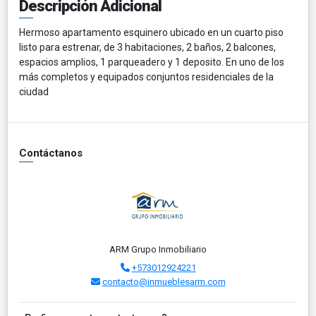
Descripción Adicional
Hermoso apartamento esquinero ubicado en un cuarto piso
listo para estrenar, de 3 habitaciones, 2 baños, 2 balcones,
espacios amplios, 1 parqueadero y 1 deposito. En uno de los
más completos y equipados conjuntos residenciales de la
ciudad
Contáctanos
ARM Grupo Inmobiliario
+573012924221
contacto@inmueblesarm.com