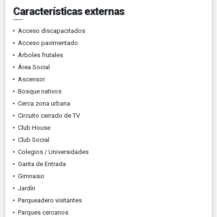
Características externas
Acceso discapacitados
Acceso pavimentado
Árboles frutales
Área Social
Ascensor
Bosque nativos
Cerca zona urbana
Circuito cerrado de TV
Club House
Club Social
Colegios / Universidades
Garita de Entrada
Gimnasio
Jardín
Parqueadero visitantes
Parques cercanos