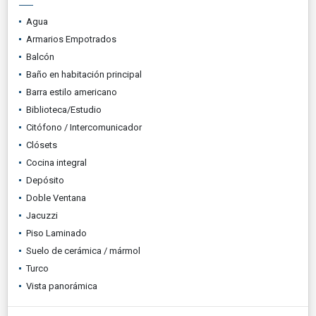
Agua
Armarios Empotrados
Balcón
Baño en habitación principal
Barra estilo americano
Biblioteca/Estudio
Citófono / Intercomunicador
Clósets
Cocina integral
Depósito
Doble Ventana
Jacuzzi
Piso Laminado
Suelo de cerámica / mármol
Turco
Vista panorámica