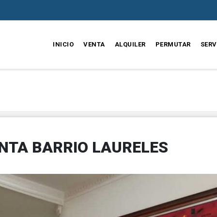
INICIO
VENTA
ALQUILER
PERMUTAR
SERV
NTA BARRIO LAURELES