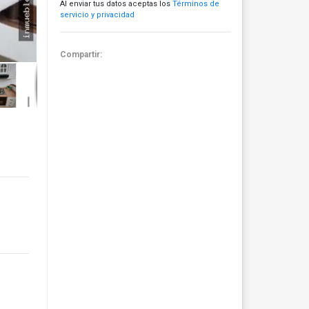
Al enviar tus datos aceptas los
Términos de
servicio y privacidad
Compartir: