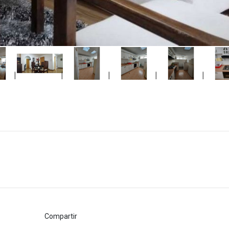
Compartir