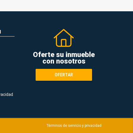
N
Oferte su inmueble
con nosotros
OFERTAR
ivacidad
Términos de servicio y privacidad