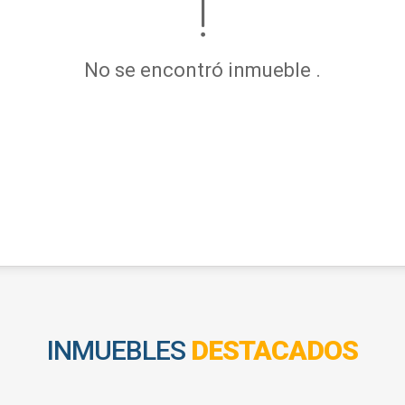
No se encontró inmueble .
INMUEBLES
DESTACADOS