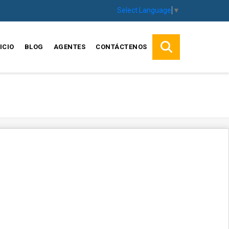
Select Language
▼
ICIO
BLOG
AGENTES
CONTÁCTENOS