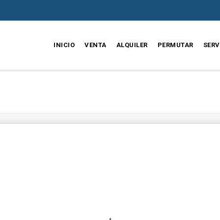
INICIO
VENTA
ALQUILER
PERMUTAR
SERV