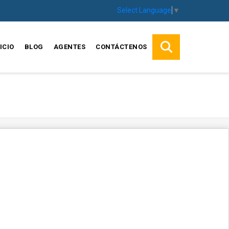
Select Language
▼
ICIO
BLOG
AGENTES
CONTÁCTENOS