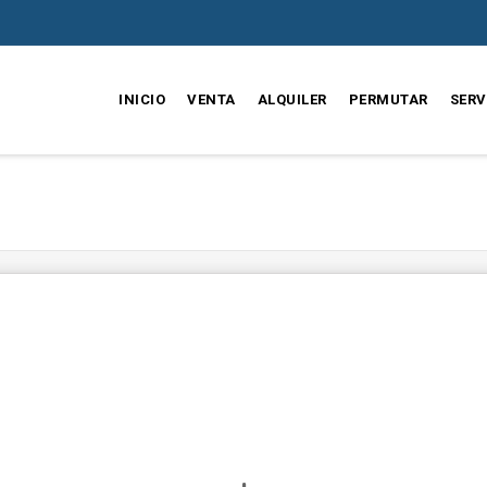
INICIO
VENTA
ALQUILER
PERMUTAR
SERV