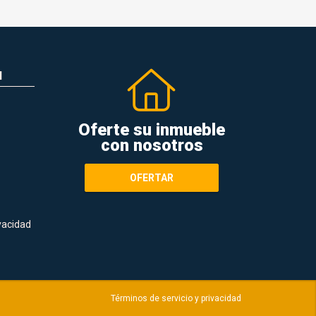
N
Oferte su inmueble
con nosotros
OFERTAR
ivacidad
Términos de servicio y privacidad