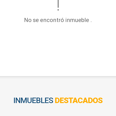
No se encontró inmueble .
INMUEBLES
DESTACADOS