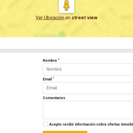
Ver Ubicación
en
street view
*
Nombre
*
Email
Comentarios
Acepto recibir información sobre ofertas inmobil