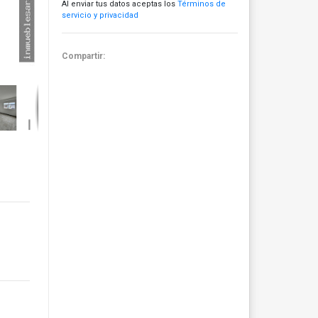
Al enviar tus datos aceptas los
Términos de
servicio y privacidad
Compartir: