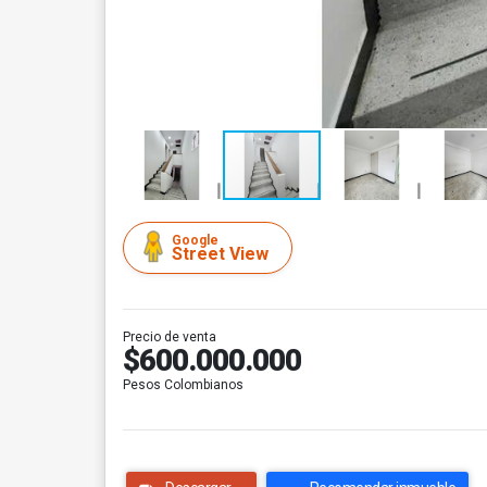
Google
Street View
Precio de venta
$600.000.000
Pesos Colombianos