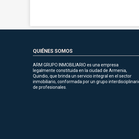
QUIÉNES SOMOS
ARM GRUPO INMOBILIARIO es una empresa
legalmente constituida en la ciudad de Armenia,
Quindio, que brinda un servicio integral en el sector
inmobiliario, conformada por un grupo interdisciplinari
de profesionales.