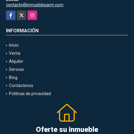
contacto@inmueblesarm.com
Facebook
X
Instagram
INFORMACIÓN
Inicio
Venta
Alquiler
Servicio
Blog
Contáctenos
Políticas de privacidad
Oferte su inmueble