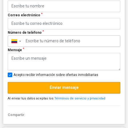
*
Correo electrónico
*
Número de teléfono
▼
*
Mensaje
Acepto recibir información sobre ofertas inmobiliarias
Enviar mensaje
Al enviar tus datos aceptas los
Términos de servicio y privacidad
Compartir: