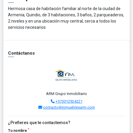
Hermosa casa de habitación familiar al norte de la ciudad de
Armenia, Quindio, de 3 habitaciones, 3 baños, 2 parqueaderos,
2 niveles y en una ubicación muy central, cerca a todos los
servicios necesarios
Contáctanos
ARM Grupo Inmobiliario
+573012924221
contacto@inmueblesarm.com
¿Prefieres que te contactemos?
*
Tu nombre