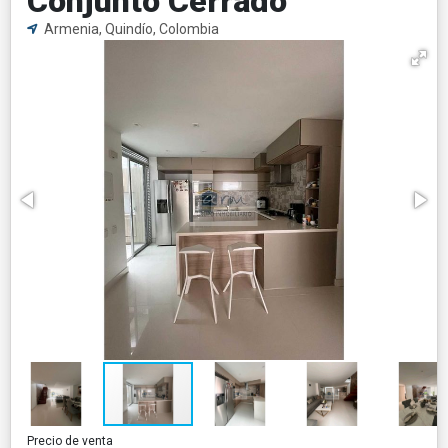
Conjunto Cerrado
Armenia, Quindío, Colombia
Precio de venta