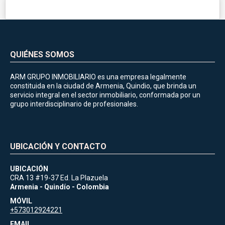
QUIÉNES SOMOS
ARM GRUPO INMOBILIARIO es una empresa legalmente
constituida en la ciudad de Armenia, Quindio, que brinda un
servicio integral en el sector inmobiliario, conformada por un
grupo interdisciplinario de profesionales.
UBICACIÓN Y CONTACTO
UBICACIÓN
CRA 13 #19-37 Ed. La Plazuela
Armenia - Quindío - Colombia
MÓVIL
+573012924221
EMAIL