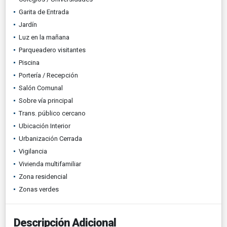
Garita de Entrada
Jardín
Luz en la mañana
Parqueadero visitantes
Piscina
Portería / Recepción
Salón Comunal
Sobre vía principal
Trans. público cercano
Ubicación Interior
Urbanización Cerrada
Vigilancia
Vivienda multifamiliar
Zona residencial
Zonas verdes
Descripción Adicional