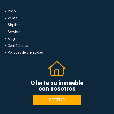
Inicio
Venta
Alquiler
Servicio
Blog
Contáctenos
Políticas de privacidad
Oferte su inmueble
con nosotros
OFERTAR