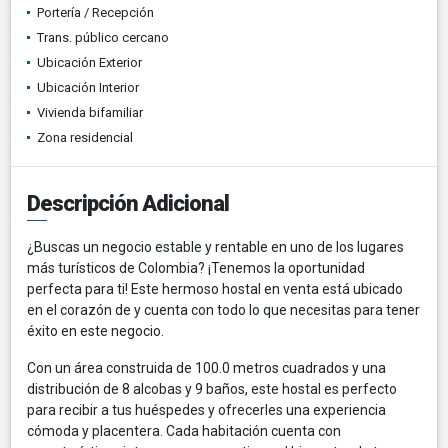
Portería / Recepción
Trans. público cercano
Ubicación Exterior
Ubicación Interior
Vivienda bifamiliar
Zona residencial
Descripción Adicional
¿Buscas un negocio estable y rentable en uno de los lugares
más turísticos de Colombia? ¡Tenemos la oportunidad
perfecta para ti! Este hermoso hostal en venta está ubicado
en el corazón de
y cuenta con todo lo que necesitas para tener
éxito en este negocio.
Con un área construida de 100.0 metros cuadrados y una
distribución de 8 alcobas y 9 baños, este hostal es perfecto
para recibir a tus huéspedes y ofrecerles una experiencia
cómoda y placentera. Cada habitación cuenta con