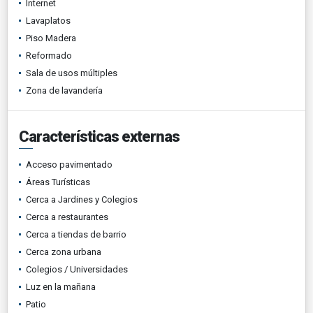
Internet
Lavaplatos
Piso Madera
Reformado
Sala de usos múltiples
Zona de lavandería
Características externas
Acceso pavimentado
Áreas Turísticas
Cerca a Jardines y Colegios
Cerca a restaurantes
Cerca a tiendas de barrio
Cerca zona urbana
Colegios / Universidades
Luz en la mañana
Patio