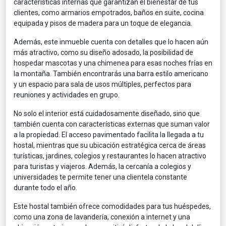
características internas que garantizan el bienestar de tus
clientes, como armarios empotrados, baños en suite, cocina
equipada y pisos de madera para un toque de elegancia.
Además, este inmueble cuenta con detalles que lo hacen aún
más atractivo, como su diseño adosado, la posibilidad de
hospedar mascotas y una chimenea para esas noches frías en
la montaña. También encontrarás una barra estilo americano
y un espacio para sala de usos múltiples, perfectos para
reuniones y actividades en grupo.
No solo el interior está cuidadosamente diseñado, sino que
también cuenta con características externas que suman valor
a la propiedad. El acceso pavimentado facilita la llegada a tu
hostal, mientras que su ubicación estratégica cerca de áreas
turísticas, jardines, colegios y restaurantes lo hacen atractivo
para turistas y viajeros. Además, la cercanía a colegios y
universidades te permite tener una clientela constante
durante todo el año.
Este hostal también ofrece comodidades para tus huéspedes,
como una zona de lavandería, conexión a internet y una