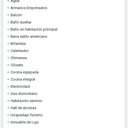
Agua
Armarios Empotrados
Balcón
Baño auxiliar
Baño en habitación principal
Barra estilo americano
Bifamiliar
Calentador
Chimenea
Clósets
Cocina equipada
Cocina integral
Electricidad
Gas domiciliario
Habitación servicio
Hall de alcobas
Hospedaje Turismo
Inmueble de Lujo