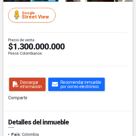
Google
Street View
Precio de venta
$1.300.000.000
Pesos Colombianos
Descargar
Recomendar inmueble
información
por correo electrónico
Compartir
Detalles del inmueble
País:
Colombia