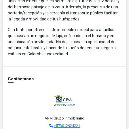
ubicación exterior que les permitirá disfrutar de la luz del día y
del hermoso paisaje de la zona. Además, la presencia de una
portería/recepción y la cercanía al transporte público facilitan
la llegada y movilidad de tus huéspedes.
Con tanto por ofrecer, este inmueble es ideal para aquellos
que buscan un negocio de lujo, enfocado en el turismo y en
una ubicación privilegiada. No dejes pasar la oportunidad de
adquirir este hostal y hacer de tu sueño de tener un negocio
exitoso en Colombia una realidad.
Contáctanos
ARM Grupo Inmobiliario
+573012924221