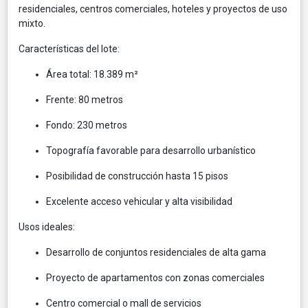
residenciales, centros comerciales, hoteles y proyectos de uso
mixto.
Características del lote:
Área total: 18.389 m²
Frente: 80 metros
Fondo: 230 metros
Topografía favorable para desarrollo urbanístico
Posibilidad de construcción hasta 15 pisos
Excelente acceso vehicular y alta visibilidad
Usos ideales:
Desarrollo de conjuntos residenciales de alta gama
Proyecto de apartamentos con zonas comerciales
Centro comercial o mall de servicios