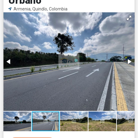
Urbano
Armenia, Quindío, Colombia