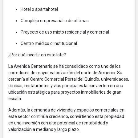
Hotel o apartahotel
Complejo empresarial o de oficinas
Proyecto de uso mixto residencial y comercial
Centro médico o institucional
¿Por qué invertir en este lote?
La Avenida Centenario se ha consolidado como uno de los
corredores de mayor valorización del norte de Armenia. Su
cercanía al Centro Comercial Portal del Quindío, universidades,
clínicas, restaurantes y vías principales la convierten en una
ubicación estratégica para proyectos inmobiliarios de gran
escala.
Además, la demanda de vivienda y espacios comerciales en
este sector continúa creciendo, convirtiendo esta propiedad
en una inversión con alto potencial de rentabilidad y
valorización a mediano y largo plazo.