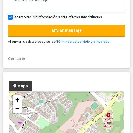
Acepto recibir información sobre ofertas inmobiliarias
Enviar mensaje
Al enviar tus datos aceptas los
Términos de servicio y privacidad
Compartir:
Mapa
+
−