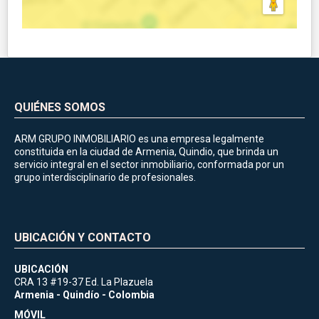
QUIÉNES SOMOS
ARM GRUPO INMOBILIARIO es una empresa legalmente
constituida en la ciudad de Armenia, Quindio, que brinda un
servicio integral en el sector inmobiliario, conformada por un
grupo interdisciplinario de profesionales.
UBICACIÓN Y CONTACTO
UBICACIÓN
CRA 13 #19-37 Ed. La Plazuela
Armenia - Quindío - Colombia
MÓVIL