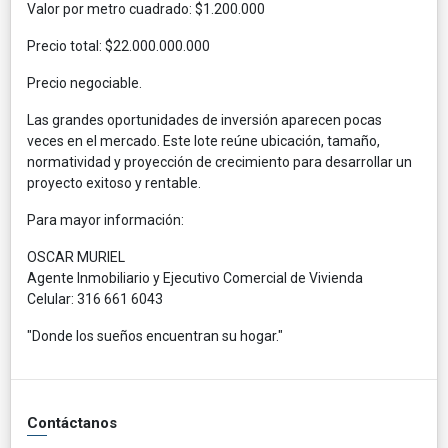
Valor por metro cuadrado: $1.200.000
Precio total: $22.000.000.000
Precio negociable.
Las grandes oportunidades de inversión aparecen pocas
veces en el mercado. Este lote reúne ubicación, tamaño,
normatividad y proyección de crecimiento para desarrollar un
proyecto exitoso y rentable.
Para mayor información:
OSCAR MURIEL
Agente Inmobiliario y Ejecutivo Comercial de Vivienda
Celular: 316 661 6043
"Donde los sueños encuentran su hogar."
Contáctanos