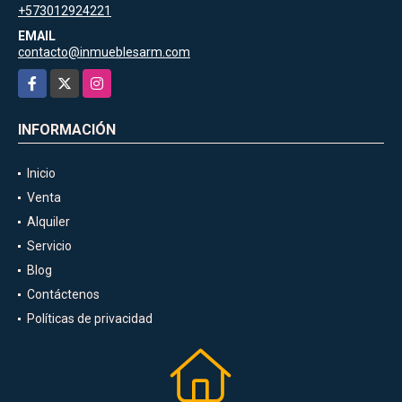
+573012924221
EMAIL
contacto@inmueblesarm.com
Facebook
X
Instagram
INFORMACIÓN
Inicio
Venta
Alquiler
Servicio
Blog
Contáctenos
Políticas de privacidad