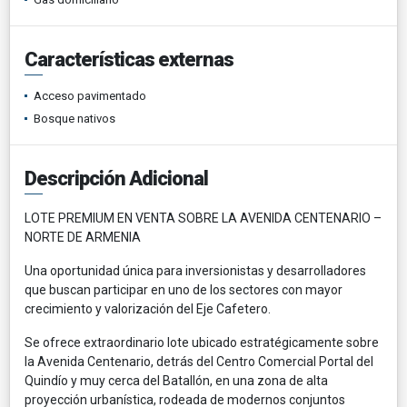
Características externas
Acceso pavimentado
Bosque nativos
Descripción Adicional
LOTE PREMIUM EN VENTA SOBRE LA AVENIDA CENTENARIO –
NORTE DE ARMENIA
Una oportunidad única para inversionistas y desarrolladores
que buscan participar en uno de los sectores con mayor
crecimiento y valorización del Eje Cafetero.
Se ofrece extraordinario lote ubicado estratégicamente sobre
la Avenida Centenario, detrás del Centro Comercial Portal del
Quindío y muy cerca del Batallón, en una zona de alta
proyección urbanística, rodeada de modernos conjuntos