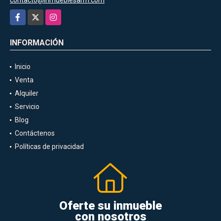
Facebook
X
Instagram
INFORMACIÓN
Inicio
Venta
Alquiler
Servicio
Blog
Contáctenos
Políticas de privacidad
Oferte su inmueble
con nosotros