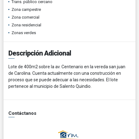
Trans. público cercano
Zona campestre
Zona comercial
Zona residencial
Zonas verdes
Descripción Adicional
Lote de 400m2 sobre la av. Centenario en la vereda san juan
de Carolina. Cuenta actualmente con una construcción en
proceso que se puede adecuar a las necesidades. El lote
pertenece al municipio de Salento Quindio.
Contáctanos