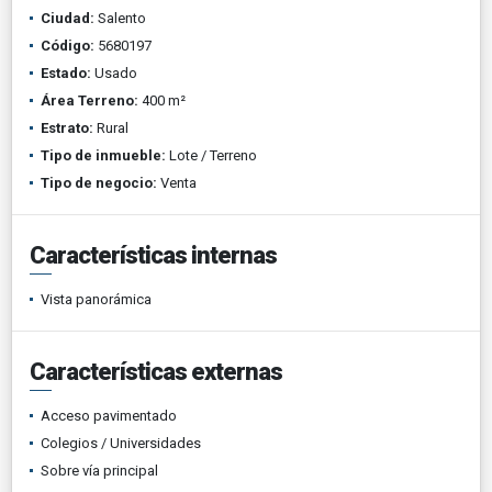
Ciudad:
Salento
Código:
5680197
Estado:
Usado
Área Terreno:
400 m²
Estrato:
Rural
Tipo de inmueble:
Lote / Terreno
Tipo de negocio:
Venta
Características internas
Vista panorámica
Características externas
Acceso pavimentado
Colegios / Universidades
Sobre vía principal