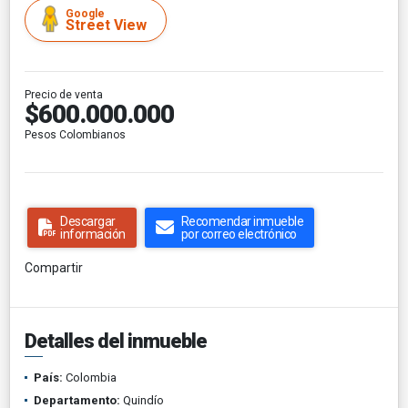
Google
Street View
Precio de venta
$600.000.000
Pesos Colombianos
Descargar
Recomendar inmueble
información
por correo electrónico
Compartir
Detalles del inmueble
País:
Colombia
Departamento:
Quindío