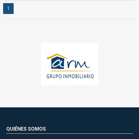
1
QUIÉNES SOMOS