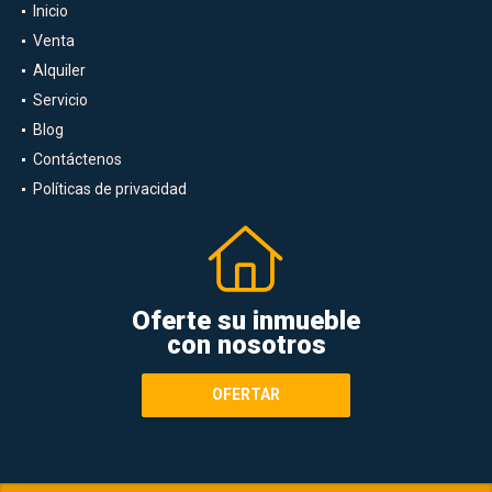
Inicio
Venta
Alquiler
Servicio
Blog
Contáctenos
Políticas de privacidad
Oferte su inmueble
con nosotros
OFERTAR