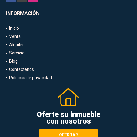
INFORMACIÓN
Inicio
Venta
Alquiler
Servicio
Blog
Contáctenos
Políticas de privacidad
Oferte su inmueble
con nosotros
OFERTAR