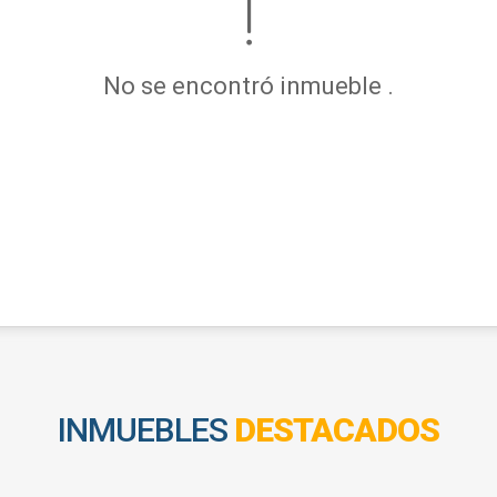
No se encontró inmueble .
INMUEBLES
DESTACADOS