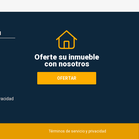
N
Oferte su inmueble
con nosotros
OFERTAR
ivacidad
Términos de servicio y privacidad