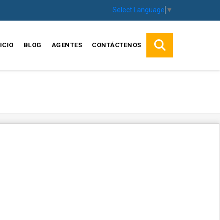
Select Language
▼
ICIO
BLOG
AGENTES
CONTÁCTENOS