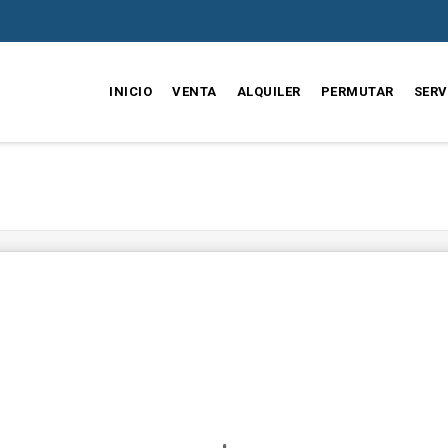
INICIO
VENTA
ALQUILER
PERMUTAR
SERV